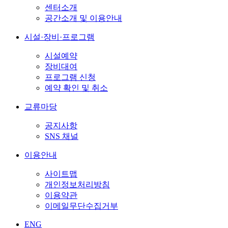
센터소개
공간소개 및 이용안내
시설·장비·프로그램
시설예약
장비대여
프로그램 신청
예약 확인 및 취소
교류마당
공지사항
SNS 채널
이용안내
사이트맵
개인정보처리방침
이용약관
이메일무단수집거부
ENG