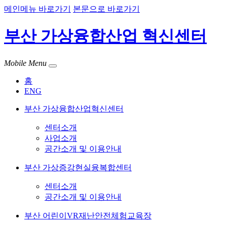
메인메뉴 바로가기
본문으로 바로가기
부산 가상융합산업 혁신센터
Mobile Menu
홈
ENG
부산 가상융합산업혁신센터
센터소개
사업소개
공간소개 및 이용안내
부산 가상증강현실융복합센터
센터소개
공간소개 및 이용안내
부산 어린이VR재난안전체험교육장