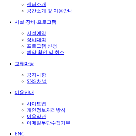
센터소개
공간소개 및 이용안내
시설·장비·프로그램
시설예약
장비대여
프로그램 신청
예약 확인 및 취소
교류마당
공지사항
SNS 채널
이용안내
사이트맵
개인정보처리방침
이용약관
이메일무단수집거부
ENG