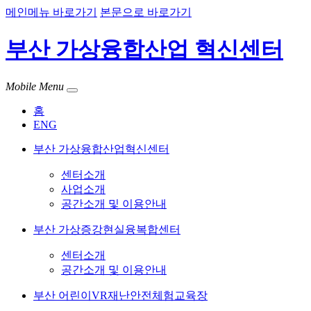
메인메뉴 바로가기
본문으로 바로가기
부산 가상융합산업 혁신센터
Mobile Menu
홈
ENG
부산 가상융합산업혁신센터
센터소개
사업소개
공간소개 및 이용안내
부산 가상증강현실융복합센터
센터소개
공간소개 및 이용안내
부산 어린이VR재난안전체험교육장