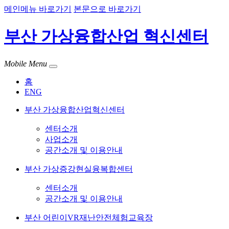
메인메뉴 바로가기
본문으로 바로가기
부산 가상융합산업 혁신센터
Mobile Menu
홈
ENG
부산 가상융합산업혁신센터
센터소개
사업소개
공간소개 및 이용안내
부산 가상증강현실융복합센터
센터소개
공간소개 및 이용안내
부산 어린이VR재난안전체험교육장