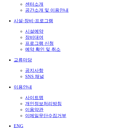
센터소개
공간소개 및 이용안내
시설·장비·프로그램
시설예약
장비대여
프로그램 신청
예약 확인 및 취소
교류마당
공지사항
SNS 채널
이용안내
사이트맵
개인정보처리방침
이용약관
이메일무단수집거부
ENG